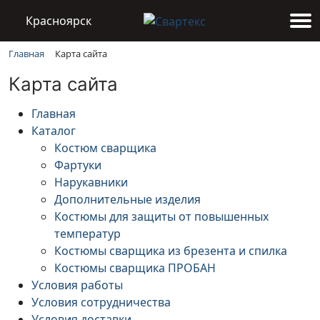
Красноярск
Карта сайта
Главная
Карта сайта
Главная
Каталог
Костюм сварщика
Фартуки
Нарукавники
Дополнительные изделия
Костюмы для защиты от повышенных
температур
Костюмы сварщика из брезента и спилка
Костюмы сварщика ПРОБАН
Условия работы
Условия сотрудничества
Условия доставки