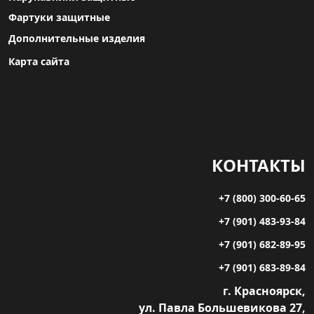
Фартуки защитные
Дополнительные изделия
Карта сайта
КОНТАКТЫ
+7 (800) 300-60-65
+7 (901) 483-93-84
+7 (901) 682-89-95
+7 (901) 683-89-84
г. Красноярск,
ул. Павла Большевикова 27,